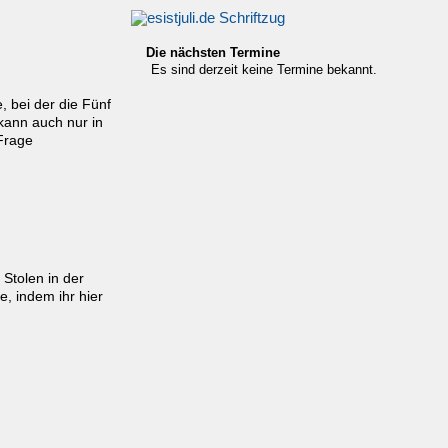
Die nächsten Termine
Es sind derzeit keine Termine bekannt.
 bei der die Fünf
 kann auch nur in
Frage
Stolen in der
e, indem ihr hier