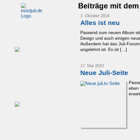
Beiträge mit dem
3. Oktober 2014
Alles ist neu
Passend zum neuen Album ist s
Design und auch einigen neuen 
Außerdem hat das Juli-Forum 
angelehnt ist. Es ist […]
17. Mai 2010
Neue Juli-Seite
Passe
eben 
erweit