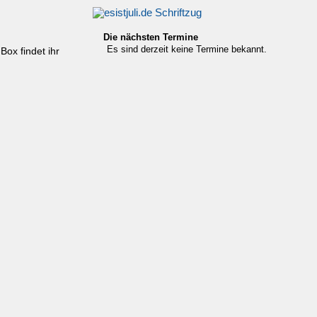
Die nächsten Termine
Es sind derzeit keine Termine bekannt.
ox findet ihr