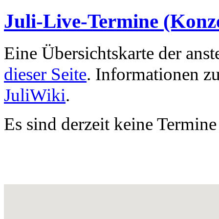
Juli-Live-Termine (Konze
Eine Übersichtskarte der ans
dieser Seite
. Informationen z
JuliWiki
.
Es sind derzeit keine Termine