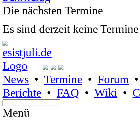
Die nächsten Termine
Es sind derzeit keine Termine
News
•
Termine
•
Forum
Berichte
•
FAQ
•
Wiki
•
C
Menü