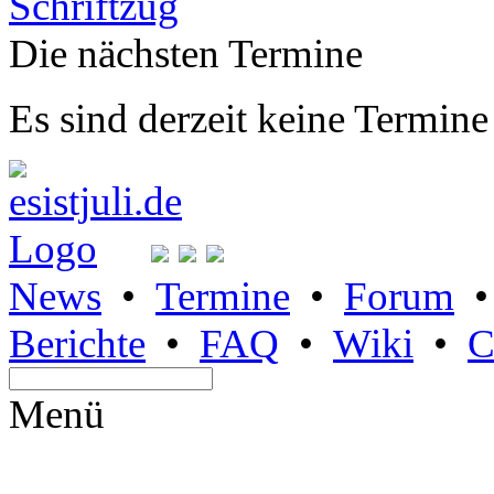
Die nächsten Termine
Es sind derzeit keine Termine
News
•
Termine
•
Forum
Berichte
•
FAQ
•
Wiki
•
C
Menü