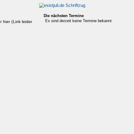
Die nächsten Termine
Es sind derzeit keine Termine bekannt.
 hier (Link leider