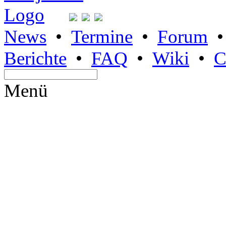
News
•
Termine
•
Forum
Berichte
•
FAQ
•
Wiki
•
C
Menü