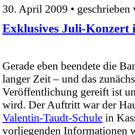
30. April 2009
• geschrieben
Exklusives Juli-Konzert 
Gerade eben beendete die Band
langer Zeit – und das zunächs
Veröffentlichung gereift ist 
wird. Der Auftritt war der Ha
Valentin-Taudt-Schule
in Kas
vorliegenden Informationen 