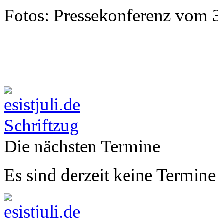
Fotos: Pressekonferenz vom 3
Die nächsten Termine
Es sind derzeit keine Termine