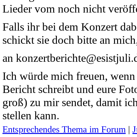
Lieder vom noch nicht veröff
Falls ihr bei dem Konzert da
schickt sie doch bitte an mic
an konzertberichte@esistjuli.
Ich würde mich freuen, wenn 
Bericht schreibt und eure Fot
groß) zu mir sendet, damit ic
stellen kann.
Entsprechendes Thema im Forum
|
J