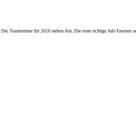
: Die Tourtermine für 2010 stehen fest. Die erste richtige Juli-Tournee s