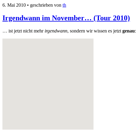
6. Mai 2010
• geschrieben von
th
Irgendwann im November… (Tour 2010)
… ist jetzt nicht mehr
irgendwann
, sondern wir wissen es jetzt
genau