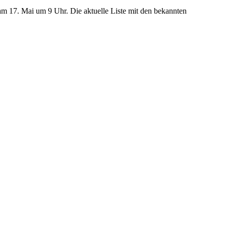
m 17. Mai um 9 Uhr. Die aktuelle Liste mit den bekannten