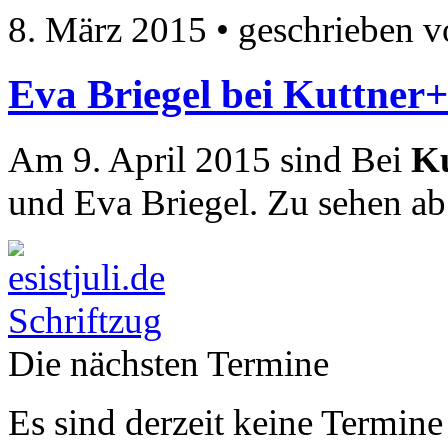
8. März 2015
• geschrieben 
Eva Briegel bei Kuttner
Am 9. April 2015 sind Bei
K
und Eva Briegel. Zu sehen a
Die nächsten Termine
Es sind derzeit keine Termine