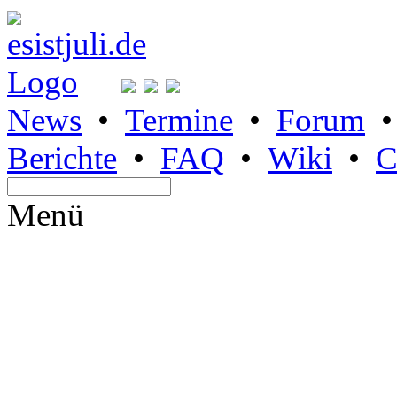
News
•
Termine
•
Forum
Berichte
•
FAQ
•
Wiki
•
C
Menü