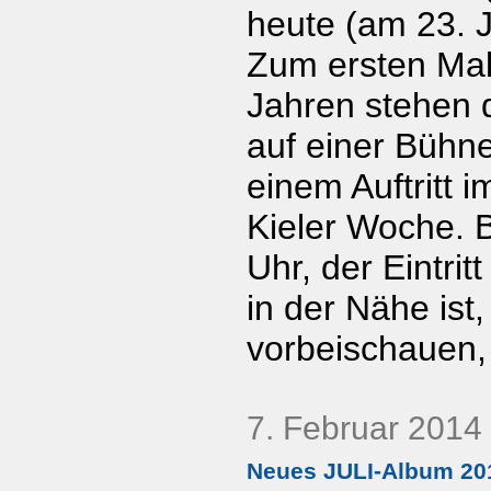
heute (am 23. Ju
Zum ersten Mal 
Jahren stehen 
auf einer Bühne
einem Auftritt
Kieler Woche. 
Uhr, der Eintrit
in der Nähe ist,
vorbeischauen,
7. Februar 2014
Neues JULI-Album 20