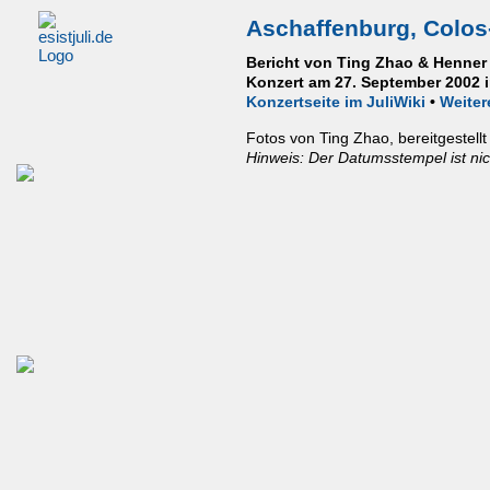
Aschaffenburg, Colos
Bericht von Ting Zhao & Henner
Konzert am 27. September 2002 i
Konzertseite im JuliWiki
•
Weiter
Fotos von Ting Zhao, bereitgestell
Hinweis: Der Datumsstempel ist nicht