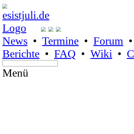
News
•
Termine
•
Forum
Berichte
•
FAQ
•
Wiki
•
C
Menü