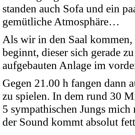
standen auch Sofa und ein pa
gemütliche Atmosphäre…
Als wir in den Saal kommen, 
beginnt, dieser sich gerade zu
aufgebauten Anlage im vorder
Gegen 21.00 h fangen dann a
zu spielen. In dem rund 30 M
5 sympathischen Jungs mich 
der Sound kommt absolut fett