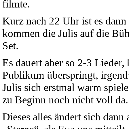
filmte.
Kurz nach 22 Uhr ist es dann
kommen die Julis auf die Bü
Set.
Es dauert aber so 2-3 Lieder,
Publikum überspringt, irgend
Julis sich erstmal warm spie
zu Beginn noch nicht voll da.
Dieses alles ändert sich dan