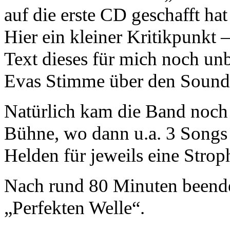
auf die erste CD geschafft ha
Hier ein kleiner Kritikpunkt –
Text dieses für mich noch un
Evas Stimme über den Sound 
Natürlich kam die Band noch 
Bühne, wo dann u.a. 3 Songs
Helden für jeweils eine Strop
Nach rund 80 Minuten beendet
„Perfekten Welle“.