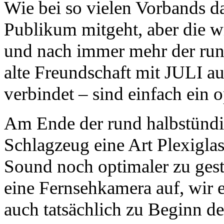
Wie bei so vielen Vorbands da
Publikum mitgeht, aber die w
und nach immer mehr der ru
alte Freundschaft mit JULI a
verbindet – sind einfach ein 
Am Ende der rund halbstündig
Schlagzeug eine Art Plexigla
Sound noch optimaler zu gest
eine Fernsehkamera auf, wir
auch tatsächlich zu Beginn de