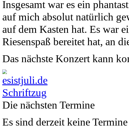
Insgesamt war es ein phantast
auf mich absolut natürlich ge
auf dem Kasten hat. Es war ei
Riesenspaß bereitet hat, an 
Das nächste Konzert kann 
Die nächsten Termine
Es sind derzeit keine Termine