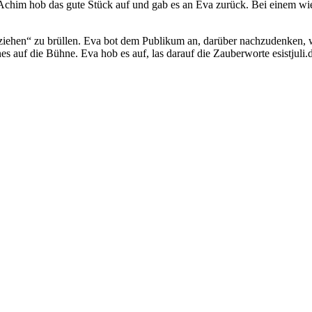
chim hob das gute Stück auf und gab es an Eva zurück. Bei einem wie
ziehen“ zu brüllen. Eva bot dem Publikum an, darüber nachzudenken, 
 auf die Bühne. Eva hob es auf, las darauf die Zauberworte esistjuli.