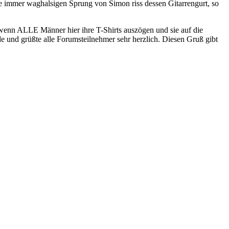
 immer waghalsigen Sprung von Simon riss dessen Gitarrengurt, so
wenn ALLE Männer hier ihre T-Shirts auszögen und sie auf die
de und grüßte alle Forumsteilnehmer sehr herzlich. Diesen Gruß gibt