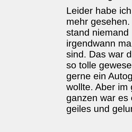
Leider habe ich 
mehr gesehen.
stand niemand 
irgendwann ma
sind. Das war d
so tolle gewese
gerne ein Aut
wollte. Aber im
ganzen war es 
geiles und gel