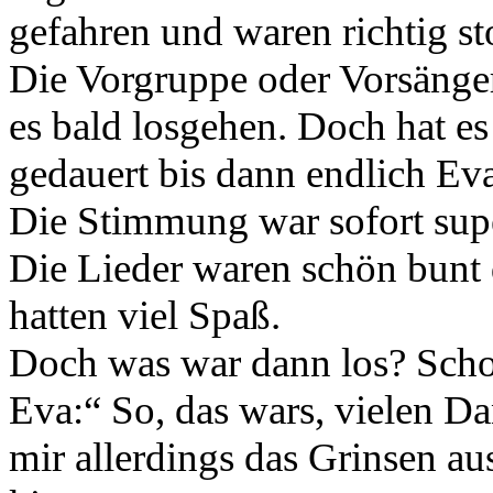
gefahren und waren richtig 
Die Vorgruppe oder Vorsänger
es bald losgehen. Doch hat e
gedauert bis dann endlich Ev
Die Stimmung war sofort supe
Die Lieder waren schön bunt 
hatten viel Spaß.
Doch was war dann los? Scho
Eva:“ So, das wars, vielen D
mir allerdings das Grinsen 