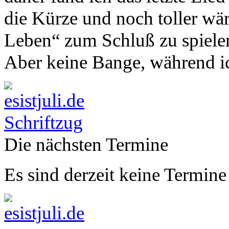
die Kürze und noch toller wär
Leben“ zum Schluß zu spiele
Aber keine Bange, während ich
Die nächsten Termine
Es sind derzeit keine Termine