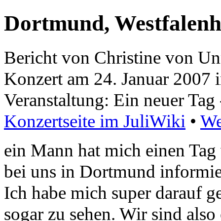
Dortmund, Westfalenh
Bericht von Christine von U
Konzert am 24. Januar 2007 
Veranstaltung: Ein neuer Tag 
Konzertseite im JuliWiki
•
We
ein Mann hat mich einen Tag 
bei uns in Dortmund informie
Ich habe mich super darauf ge
sogar zu sehen. Wir sind also