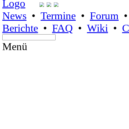
News
•
Termine
•
Forum
Berichte
•
FAQ
•
Wiki
•
C
Menü