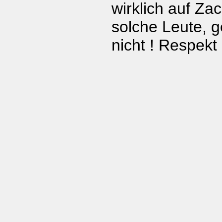
wirklich auf Za
solche Leute, g
nicht ! Respekt 