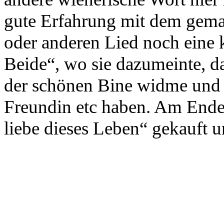
gute Erfahrung mit dem gemac
oder anderen Lied noch eine k
Beide“, wo sie dazumeinte, da
der schönen Bine widme und da
Freundin etc haben. Am Ende 
liebe dieses Leben“ gekauft 