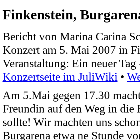
Finkenstein, Burgaren
Bericht von Marina Carina Sc
Konzert am 5. Mai 2007 in Fi
Veranstaltung: Ein neuer Tag 
Konzertseite im JuliWiki
•
We
Am 5.Mai gegen 17.30 macht
Freundin auf den Weg in die 
sollte! Wir machten uns scho
Burgarena etwa ne Stunde vo