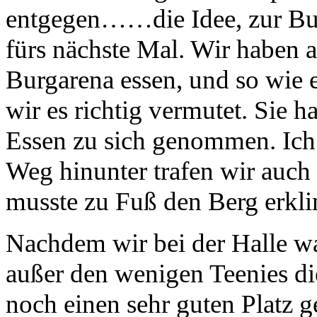
entgegen……die Idee, zur Burg
fürs nächste Mal. Wir haben 
Burgarena essen, und so wie e
wir es richtig vermutet. Sie h
Essen zu sich genommen. Ich 
Weg hinunter trafen wir auch
musste zu Fuß den Berg erkl
Nachdem wir bei der Halle wa
außer den wenigen Teenies di
noch einen sehr guten Platz g