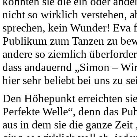
konnten sie die ein oder and
nicht so wirklich verstehen, 
sprechen, kein Wunder! Eva f
Publikum zum Tanzen zu bewe
andere so ziemlich überforder
dass andauernd „Simon – Wir 
hier sehr beliebt bei uns zu se
Den Höhepunkt erreichten sie
Perfekte Welle“, denn das Pu
aus in dem sie die ganze Zeit