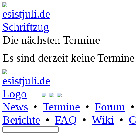
Die nächsten Termine
Es sind derzeit keine Termine
News
•
Termine
•
Forum
Berichte
•
FAQ
•
Wiki
•
C