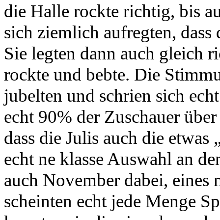
die Halle rockte richtig, bis
sich ziemlich aufregten, dass
Sie legten dann auch gleich r
rockte und bebte. Die Stimmu
jubelten und schrien sich ec
echt 90% der Zuschauer über 
dass die Julis auch die etwas 
echt ne klasse Auswahl an d
auch November dabei, eines me
scheinten echt jede Menge S