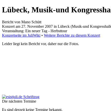
Lübeck, Musik-und Kongressha
Bericht von Mano Schütt
Konzert am 27. November 2007 in Lübeck (Musik-und Kongresshall
Veranstaltung: Ein neuer Tag - Herbsttour
Konzertseite im JuliWiki
•
Weitere Berichte zu diesem Konzert
Leider liegt kein Bericht vor, daher nur die Fotos.
Die nächsten Termine
Es sind derzeit keine Termine bekannt.