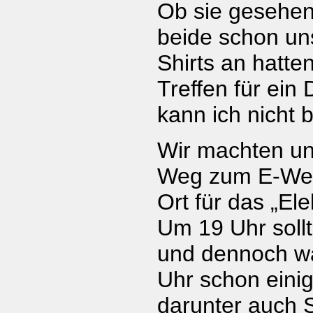
Ob sie gesehen 
beide schon un
Shirts an hatte
Treffen für ein 
kann ich nicht b
Wir machten un
Weg zum E-Wer
Ort für das „Ele
Um 19 Uhr sollt
und dennoch w
Uhr schon einig
darunter auch 