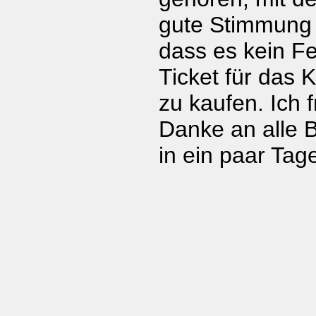
gute Stimmung 
dass es kein Fe
Ticket für das K
zu kaufen. Ich 
Danke an alle B
in ein paar Tag