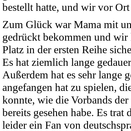
bestellt hatte, und wir vor Or
Zum Glück war Mama mit und 
gedrückt bekommen und wir k
Platz in der ersten Reihe siche
Es hat ziemlich lange gedauer
Außerdem hat es sehr lange g
angefangen hat zu spielen, die
konnte, wie die Vorbands der
bereits gesehen habe. Es tra
leider ein Fan von deutschsp