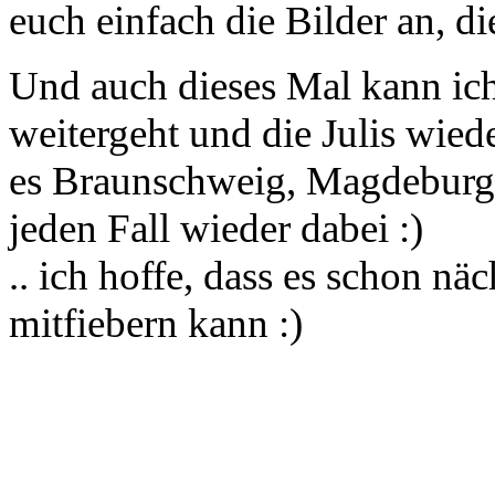
euch einfach die Bilder an, di
Und auch dieses Mal kann ich
weitergeht und die Julis wied
es Braunschweig, Magdeburg 
jeden Fall wieder dabei :)
.. ich hoffe, dass es schon näc
mitfiebern kann :)