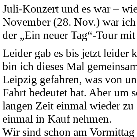
Juli-Konzert und es war – wie
November (28. Nov.) war ich 
der „Ein neuer Tag“-Tour mit
Leider gab es bis jetzt leide
bin ich dieses Mal gemeinsa
Leipzig gefahren, was von un
Fahrt bedeutet hat. Aber um s
langen Zeit einmal wieder zu
einmal in Kauf nehmen.
Wir sind schon am Vormittag