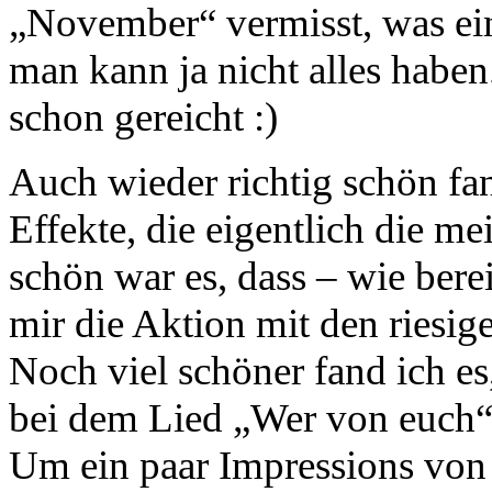
„November“ vermisst, was ein
man kann ja nicht alles haben.
schon gereicht :)
Auch wieder richtig schön fa
Effekte, die eigentlich die m
schön war es, dass – wie bere
mir die Aktion mit den riesig
Noch viel schöner fand ich es,
bei dem Lied „Wer von euch“
Um ein paar Impressions vo