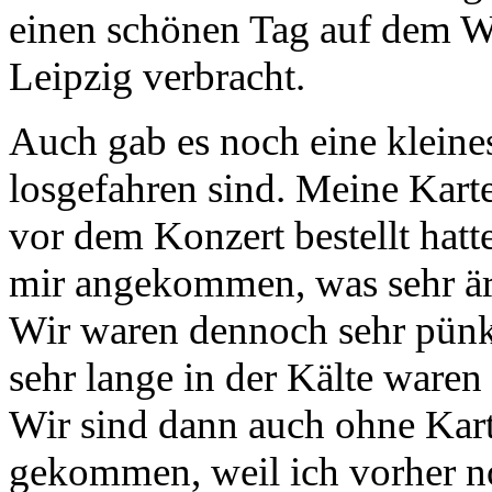
einen schönen Tag auf dem W
Leipzig verbracht.
Auch gab es noch eine kleine
losgefahren sind. Meine Kart
vor dem Konzert bestellt hatt
mir angekommen, was sehr är
Wir waren dennoch sehr pünkt
sehr lange in der Kälte waren 
Wir sind dann auch ohne Kart
gekommen, weil ich vorher no