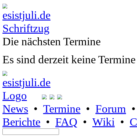
Die nächsten Termine
Es sind derzeit keine Termine
News
•
Termine
•
Forum
Berichte
•
FAQ
•
Wiki
•
C