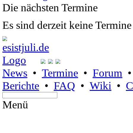
Die nächsten Termine
Es sind derzeit keine Termine
News
•
Termine
•
Forum
Berichte
•
FAQ
•
Wiki
•
C
Menü