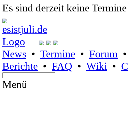
Es sind derzeit keine Termine
News
•
Termine
•
Forum
Berichte
•
FAQ
•
Wiki
•
C
Menü