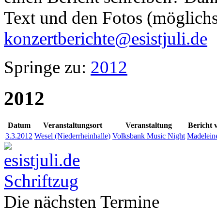
Text und den Fotos (möglichst
konzertberichte@esistjuli.de
Springe zu:
2012
2012
Datum
Veranstaltungsort
Veranstaltung
Bericht 
3.3.2012
Wesel (Niederrheinhalle)
Volksbank Music Night
Madelein
Die nächsten Termine