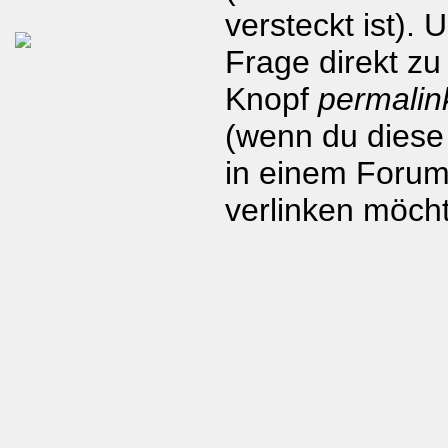
versteckt ist). 
Frage direkt zu
Knopf
permalin
(wenn du diese
in einem Forum
verlinken möcht