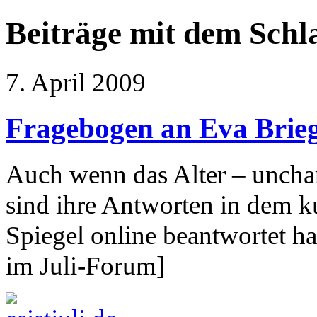
Beiträge mit dem Sch
7. April 2009
Fragebogen an Eva Brieg
Auch wenn das Alter – unchar
sind ihre Antworten in dem k
Spiegel online beantwortet h
im Juli-Forum]