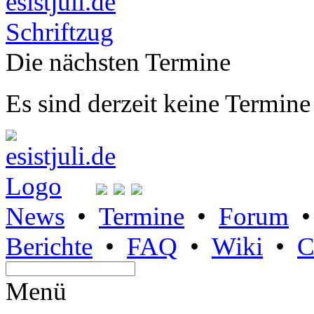
Die nächsten Termine
Es sind derzeit keine Termine
News
•
Termine
•
Forum
Berichte
•
FAQ
•
Wiki
•
C
Menü