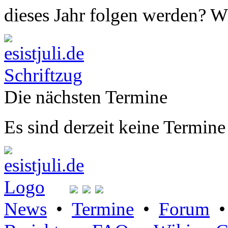
dieses Jahr folgen werden? Wi
Die nächsten Termine
Es sind derzeit keine Termine
News
•
Termine
•
Forum