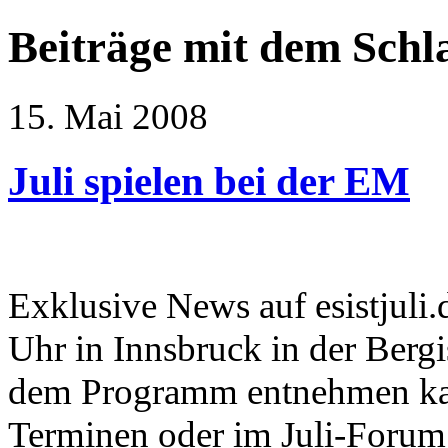
Beiträge mit dem Sch
15. Mai 2008
Juli spielen bei der EM
Exklusive News auf esistjuli.
Uhr in Innsbruck in der Berg
dem Programm entnehmen kann
Terminen oder im Juli-Forum.