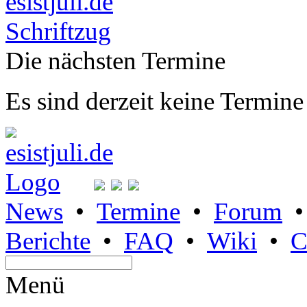
Die nächsten Termine
Es sind derzeit keine Termine
News
•
Termine
•
Forum
Berichte
•
FAQ
•
Wiki
•
C
Menü