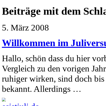
Beiträge mit dem Sch
5. März 2008
Willkommen im Juliver
Hallo, schön dass du hier vor
Vergleich zu den vorigen Jahr
ruhiger wirken, sind doch bis
bekannt. Allerdings …