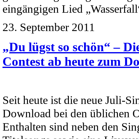
eingängigen Lied „Wasserfall
23. September 2011
„Du lügst so schön“ – D
Contest ab heute zum D
Seit heute ist die neue Juli-
Download bei den üblichen O
Enthalten sind neben den Sin