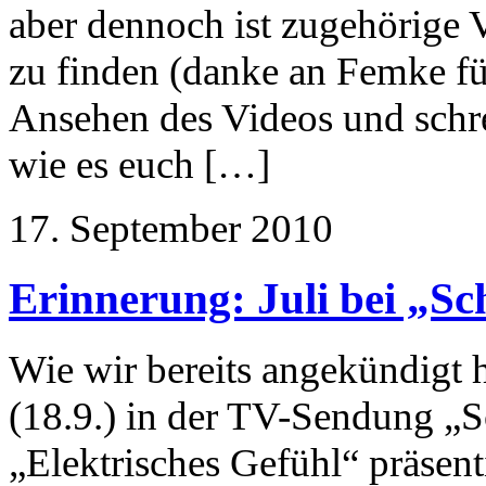
aber dennoch ist zugehörige V
zu finden (danke an Femke fü
Ansehen des Videos und schr
wie es euch […]
17. September 2010
Erinnerung: Juli bei „S
Wie wir bereits angekündigt 
(18.9.) in der TV-Sendung „S
„Elektrisches Gefühl“ präsen