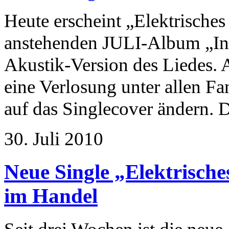
Heute erscheint „Elektrisches
anstehenden JULI-Album „In L
Akustik-Version des Liedes. 
eine Verlosung unter allen Fan
auf das Singlecover ändern. De
30. Juli 2010
Neue Single „Elektrische
im Handel