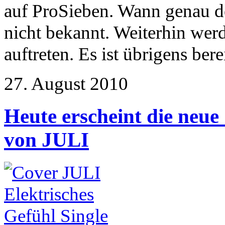
auf ProSieben. Wann genau der 
nicht bekannt. Weiterhin wer
auftreten. Es ist übrigens ber
27. August 2010
Heute erscheint die neue
von JULI