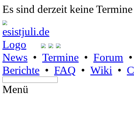
Es sind derzeit keine Termine
News
•
Termine
•
Forum
Berichte
•
FAQ
•
Wiki
•
C
Menü