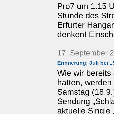
Pro7 um 1:15 U
Stunde des Str
Erfurter Hanga
denken! Einsch
17. September 
Erinnerung: Juli bei 
Wie wir bereits
hatten, werden 
Samstag (18.9.)
Sendung „Schla
aktuelle Single 