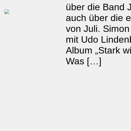
über die Band 
auch über die e
von Juli. Simon
mit Udo Linden
Album „Stark wi
Was […]