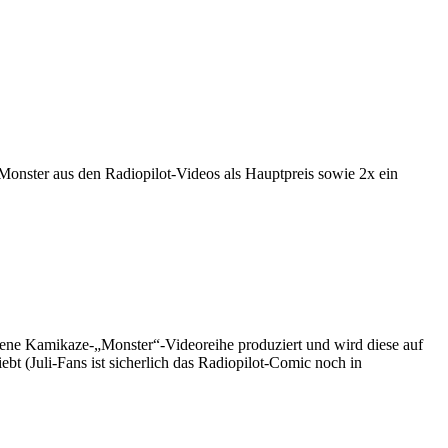
nster aus den Radiopilot-Videos als Hauptpreis sowie 2x ein
eigene Kamikaze-„Monster“-Videoreihe produziert und wird diese auf
ebt (Juli-Fans ist sicherlich das Radiopilot-Comic noch in