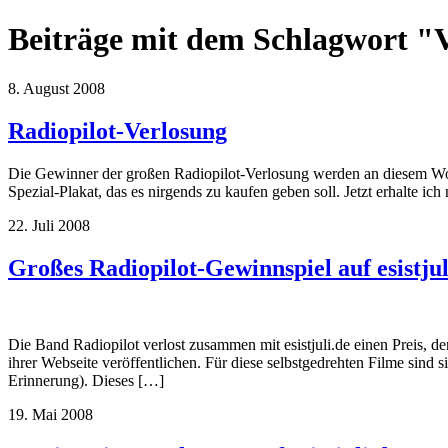
Beiträge mit dem Schlagwort "
8. August 2008
Radiopilot-Verlosung
Die Gewinner der großen Radiopilot-Verlosung werden an diesem Wo
Spezial-Plakat, das es nirgends zu kaufen geben soll. Jetzt erhalte ich
22. Juli 2008
Großes Radiopilot-Gewinnspiel auf esistjul
Die Band Radiopilot verlost zusammen mit esistjuli.de einen Preis, d
ihrer Webseite veröffentlichen. Für diese selbstgedrehten Filme sind 
Erinnerung). Dieses […]
19. Mai 2008