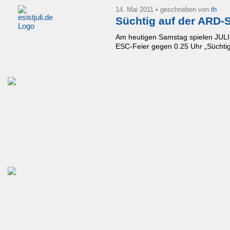
14. Mai 2011
• geschrieben von
th
Süchtig auf der ARD
Am heutigen Samstag spielen JUL
ESC-Feier gegen 0.25 Uhr „Süchtig