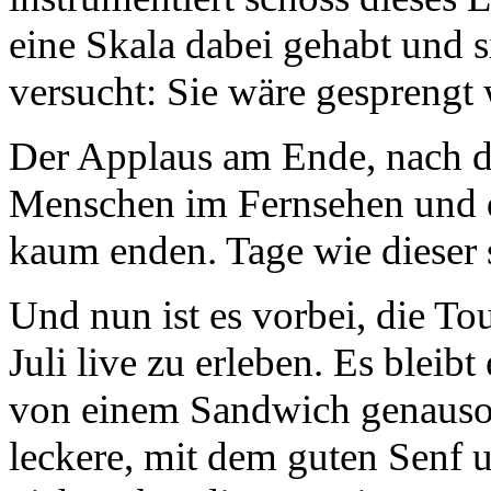
eine Skala dabei gehabt und 
versucht: Sie wäre gesprengt
Der Applaus am Ende, nach de
Menschen im Fernsehen und di
kaum enden. Tage wie dieser 
Und nun ist es vorbei, die To
Juli live zu erleben. Es bleib
von einem Sandwich genauso
leckere, mit dem guten Senf 