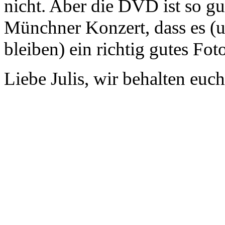
nicht. Aber die DVD ist so g
Münchner Konzert, dass es (
bleiben) ein richtig gutes Foto
Liebe Julis, wir behalten euc