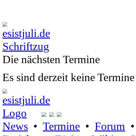
Die nächsten Termine
Es sind derzeit keine Termine
News
•
Termine
•
Forum