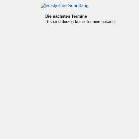
Die nächsten Termine
Es sind derzeit keine Termine bekannt.