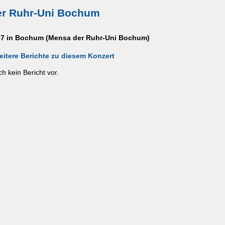
r Ruhr-Uni Bochum
07 in Bochum (Mensa der Ruhr-Uni Bochum)
eitere Berichte zu diesem Konzert
ch kein Bericht vor.