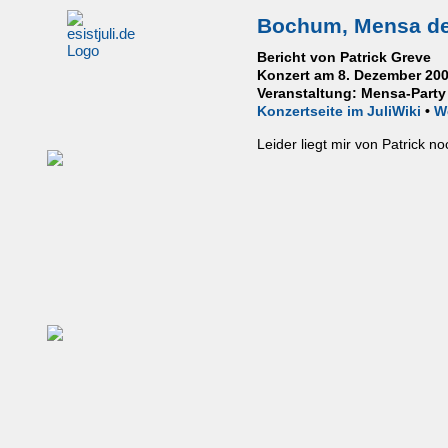
Bochum, Mensa de
Bericht von Patrick Greve
Konzert am 8. Dezember 20
Veranstaltung: Mensa-Party
Konzertseite im JuliWiki
•
W
Leider liegt mir von Patrick no