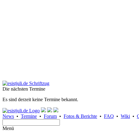
Die nächsten Termine
Es sind derzeit keine Termine bekannt.
News
•
Termine
•
Forum
•
Fotos & Berichte
•
FAQ
•
Wiki
•
Menü