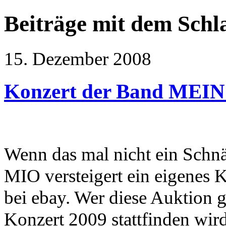
Beiträge mit dem Sch
15. Dezember 2008
Konzert der Band MEIN 
Wenn das mal nicht ein Sch
MIO versteigert ein eigenes 
bei ebay. Wer diese Auktion g
Konzert 2009 stattfinden wir