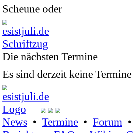
Scheune oder
Die nächsten Termine
Es sind derzeit keine Termine
News
•
Termine
•
Forum