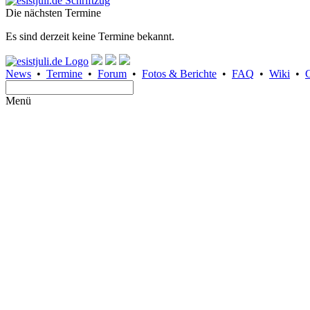
Die nächsten Termine
Es sind derzeit keine Termine bekannt.
News
•
Termine
•
Forum
•
Fotos & Berichte
•
FAQ
•
Wiki
•
Menü